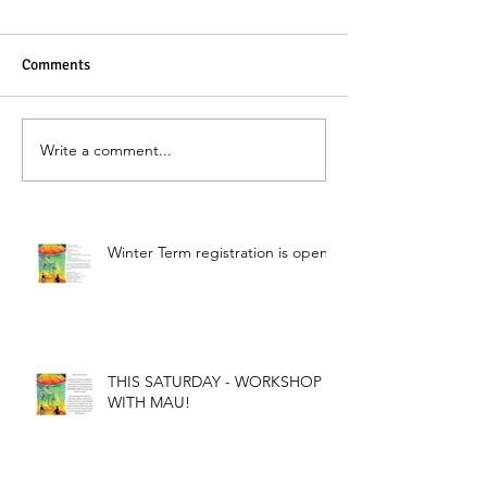
Comments
Write a comment...
Winter Term registration is open!
THIS SATURDAY - WORKSHOP
WITH MAU!