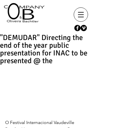
"DEMUDAR" Directing the
end of the year public
presentation for INAC to be
presented @ the
O Festival Internacional Vaudeville 