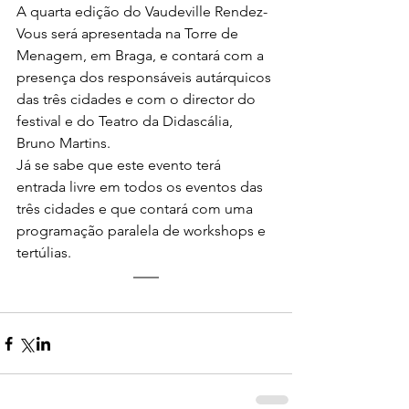
A quarta edição do Vaudeville Rendez-
Vous será apresentada na Torre de 
Menagem, em Braga, e contará com a 
presença dos responsáveis autárquicos 
das três cidades e com o director do 
festival e do Teatro da Didascália, 
Bruno Martins. 
Já se sabe que este evento terá 
entrada livre em todos os eventos das 
três cidades e que contará com uma 
programação paralela de workshops e 
tertúlias. 