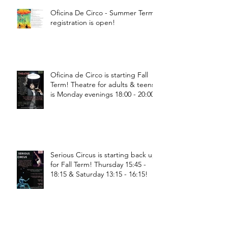
Oficina De Circo - Summer Term
registration is open!
Oficina de Circo is starting Fall
Term! Theatre for adults & teens
is Monday evenings 18:00 - 20:00
Serious Circus is starting back up
for Fall Term! Thursday 15:45 -
18:15 & Saturday 13:15 - 16:15!